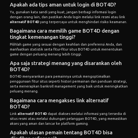
Apakah ada tips aman untuk login di BOT4D?
Ya, gunakan kata sandi yang kuat, jangan berbagi informasi login
dengan orang lain, dan pastikan Anda login melalui link resmi atau link
alternatif BOT4D
yang terpercaya untuk menghindari risiko keamanan.
Bagaimana cara memilih game BOT4D dengan
tingkat kemenangan tinggi?
Pilihlah game yang sesuai dengan keahlian dan preferensi Anda, dan
manfaatkan statistik serta fitur-fitur situs BOT4D untuk menentukan
game dengan peluang menang lebih tinggi.
Apa saja strategi menang yang disarankan oleh
BOT4D?
BOT4D menyarankan para pemainnya untuk mengoptimalkan
penggunaan fitur situs seperti histori permainan dan panduan strategi,
serta menerapkan bankroll management yang baik untuk meningkatkan
peluang menang.
Bagaimana cara mengakses link alternatif
BOT4D?
Link
alternatif BOT4D
dapat diakses melalui informasi yang tersedia di
situs resmi atau melalui dukungan pelanggan BOT4D, yang memastikan
akses yang aman dan lancar ke platform gaming.
Apakah ulasan pemain tentang BOT4D bisa