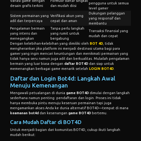
Variasi game dengan
Formulir daftar singkat
pengguna untuk semua
desain grafis terkini
dan mudah diisi
level gamer
Dukungan pelanggan
Sistem permainan yang
Verifikasi akun yang
yang responsif dan
adil dan terpercaya
cepat dan aman
membantu
Pengalaman bermain
Tanpa perlu langkah
Transaksi finansial yang
yang intens dan
yang rumit untuk
mudah dan cepat
menegangkan
bergabung
Dengan kelebihan-kelebihan yang dimiliki oleh
BOT 4D
, tidak
mengherankan jika platform ini menjadi destinasi utama bagi para
gamer yang ingin mencari keuntungan dan menikmati permainan yang
tidak hanya seru namun juga adil dan berkualitas. Mulailah pengalaman
bermain yang luar biasa dengan
daftar BOT4D
dan siap untuk
memenangkan berbagai game menarik setelah
LOGIN BOT4D
.
Daftar dan Login Bot4d: Langkah Awal
Menuju Kemenangan
Mengawali petualangan di dunia
game BOT4D
dimulai dengan langkah
sederhana namun penting: pendaftaran dan login. Proses ini tidak
hanya membuka pintu menuju keseruan permainan tapi juga
mengamankan akses Anda ke dunia alternatif BOT4D—tempat di mana
keamanan bot4d
dan kesenangan
game BOT4D
bertemu.
Cara Mudah Daftar di BOT4D
Untuk menjadi bagian dari komunitas BOT4D, cukup ikuti langkah
mudah berikut: