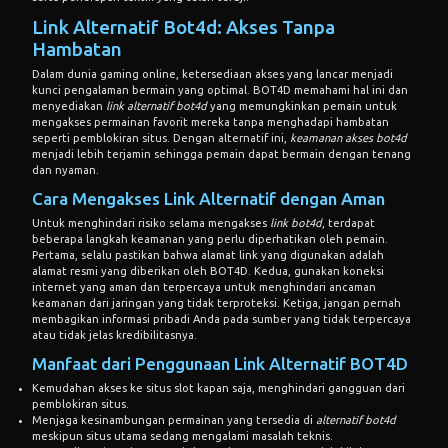
Link Alternatif Bot4d: Akses Tanpa
Hambatan
Dalam dunia gaming online, ketersediaan akses yang lancar menjadi
kunci pengalaman bermain yang optimal. BOT4D memahami hal ini dan
menyediakan
link alternatif bot4d
yang memungkinkan pemain untuk
mengakses permainan favorit mereka tanpa menghadapi hambatan
seperti pemblokiran situs. Dengan alternatif ini,
keamanan akses bot4d
menjadi lebih terjamin sehingga pemain dapat bermain dengan tenang
dan nyaman.
Cara Mengakses Link Alternatif dengan Aman
Untuk menghindari risiko selama mengakses
link bot4d
, terdapat
beberapa langkah keamanan yang perlu diperhatikan oleh pemain.
Pertama, selalu pastikan bahwa alamat link yang digunakan adalah
alamat resmi yang diberikan oleh BOT4D. Kedua, gunakan koneksi
internet yang aman dan terpercaya untuk menghindari ancaman
keamanan dari jaringan yang tidak terproteksi. Ketiga, jangan pernah
membagikan informasi pribadi Anda pada sumber yang tidak terpercaya
atau tidak jelas kredibilitasnya.
Manfaat dari Penggunaan Link Alternatif BOT4D
Kemudahan akses ke situs slot kapan saja, menghindari gangguan dari
pemblokiran situs.
Menjaga kesinambungan permainan yang tersedia di
alternatif bot4d
meskipun situs utama sedang mengalami masalah teknis.