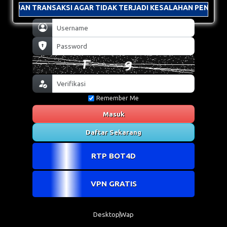
N TRANSAKSI AGAR TIDAK TERJADI KESALAHAN PENGIRIMAN &
Remember Me
Masuk
Daftar Sekarang
RTP BOT4D
VPN GRATIS
Desktop
Wap