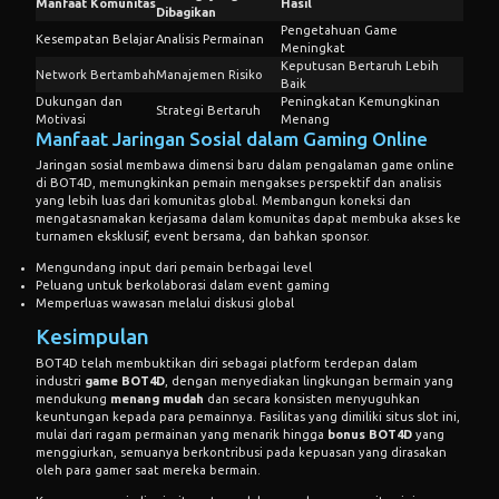
Manfaat Komunitas
Hasil
Dibagikan
Pengetahuan Game
Kesempatan Belajar
Analisis Permainan
Meningkat
Keputusan Bertaruh Lebih
Network Bertambah
Manajemen Risiko
Baik
Dukungan dan
Peningkatan Kemungkinan
Strategi Bertaruh
Motivasi
Menang
Manfaat Jaringan Sosial dalam Gaming Online
Jaringan sosial membawa dimensi baru dalam pengalaman game online
di BOT4D, memungkinkan pemain mengakses perspektif dan analisis
yang lebih luas dari komunitas global. Membangun koneksi dan
mengatasnamakan kerjasama dalam komunitas dapat membuka akses ke
turnamen eksklusif, event bersama, dan bahkan sponsor.
Mengundang input dari pemain berbagai level
Peluang untuk berkolaborasi dalam event gaming
Memperluas wawasan melalui diskusi global
Kesimpulan
BOT4D telah membuktikan diri sebagai platform terdepan dalam
industri
game BOT4D
, dengan menyediakan lingkungan bermain yang
mendukung
menang mudah
dan secara konsisten menyuguhkan
keuntungan kepada para pemainnya. Fasilitas yang dimiliki situs slot ini,
mulai dari ragam permainan yang menarik hingga
bonus BOT4D
yang
menggiurkan, semuanya berkontribusi pada kepuasan yang dirasakan
oleh para gamer saat mereka bermain.