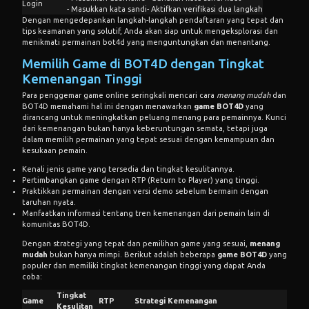
Login
- Masukkan kata sandi
- Aktifkan verifikasi dua langkah
Dengan mengedepankan langkah-langkah pendaftaran yang tepat dan
tips keamanan yang solutif, Anda akan siap untuk mengeksplorasi dan
menikmati permainan bot4d yang menguntungkan dan menantang.
Memilih Game di BOT4D dengan Tingkat
Kemenangan Tinggi
Para penggemar game online seringkali mencari cara
menang mudah
dan
BOT4D memahami hal ini dengan menawarkan
game BOT4D
yang
dirancang untuk meningkatkan peluang menang para pemainnya. Kunci
dari kemenangan bukan hanya keberuntungan semata, tetapi juga
dalam memilih permainan yang tepat sesuai dengan kemampuan dan
kesukaan pemain.
Kenali jenis game yang tersedia dan tingkat kesulitannya.
Pertimbangkan game dengan RTP (Return to Player) yang tinggi.
Praktikkan permainan dengan versi demo sebelum bermain dengan
taruhan nyata.
Manfaatkan informasi tentang tren kemenangan dari pemain lain di
komunitas BOT4D.
Dengan strategi yang tepat dan pemilihan game yang sesuai,
menang
mudah
bukan hanya mimpi. Berikut adalah beberapa
game BOT4D
yang
populer dan memiliki tingkat kemenangan tinggi yang dapat Anda
coba:
Tingkat
Game
RTP
Strategi Kemenangan
Kesulitan