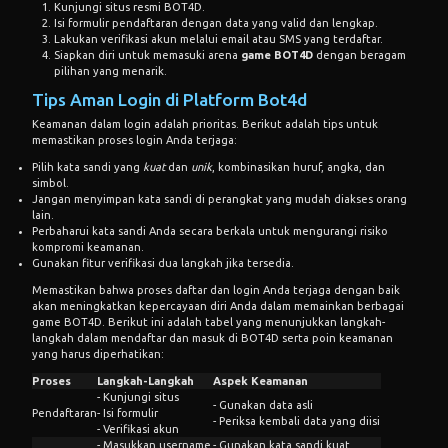
Kunjungi situs resmi BOT4D.
Isi formulir pendaftaran dengan data yang valid dan lengkap.
Lakukan verifikasi akun melalui email atau SMS yang terdaftar.
Siapkan diri untuk memasuki arena
game BOT4D
dengan beragam
pilihan yang menarik.
Tips Aman Login di Platform Bot4d
Keamanan dalam login adalah prioritas. Berikut adalah tips untuk
memastikan proses login Anda terjaga:
Pilih kata sandi yang
kuat
dan
unik
, kombinasikan huruf, angka, dan
simbol.
Jangan menyimpan kata sandi di perangkat yang mudah diakses orang
lain.
Perbaharui kata sandi Anda secara berkala untuk mengurangi risiko
kompromi keamanan.
Gunakan fitur verifikasi dua langkah jika tersedia.
Memastikan bahwa proses daftar dan login Anda terjaga dengan baik
akan meningkatkan kepercayaan diri Anda dalam memainkan berbagai
game BOT4D. Berikut ini adalah tabel yang menunjukkan langkah-
langkah dalam mendaftar dan masuk di BOT4D serta poin keamanan
yang harus diperhatikan:
Proses
Langkah-Langkah
Aspek Keamanan
- Kunjungi situs
- Gunakan data asli
Pendaftaran
- Isi formulir
- Periksa kembali data yang diisi
- Verifikasi akun
- Masukkan username
- Gunakan kata sandi kuat