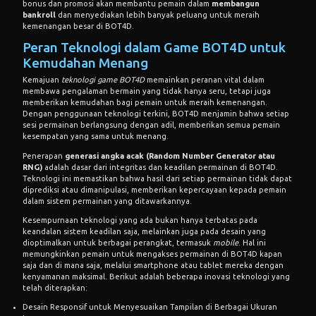
bonus dan promosi akan membantu pemain dalam
membangun
bankroll
dan menyediakan lebih banyak peluang untuk meraih
kemenangan besar di BOT4D.
Peran Teknologi dalam Game BOT4D untuk
Kemudahan Menang
Kemajuan
teknologi game BOT4D
memainkan peranan vital dalam
membawa pengalaman bermain yang tidak hanya seru, tetapi juga
memberikan kemudahan bagi pemain untuk meraih kemenangan.
Dengan penggunaan teknologi terkini, BOT4D menjamin bahwa setiap
sesi permainan berlangsung dengan adil, memberikan semua pemain
kesempatan yang sama untuk menang.
Penerapan
generasi angka acak (Random Number Generator atau
RNG)
adalah dasar dari integritas dan keadilan permainan di BOT4D.
Teknologi ini memastikan bahwa hasil dari setiap permainan tidak dapat
diprediksi atau dimanipulasi, memberikan kepercayaan kepada pemain
dalam sistem permainan yang ditawarkannya.
Kesempurnaan teknologi yang ada bukan hanya terbatas pada
keandalan sistem keadilan saja, melainkan juga pada desain yang
dioptimalkan untuk berbagai perangkat, termasuk
mobile
. Hal ini
memungkinkan pemain untuk mengakses permainan di BOT4D kapan
saja dan di mana saja, melalui smartphone atau tablet mereka dengan
kenyamanan maksimal. Berikut adalah beberapa inovasi teknologi yang
telah diterapkan:
Desain Responsif untuk Menyesuaikan Tampilan di Berbagai Ukuran