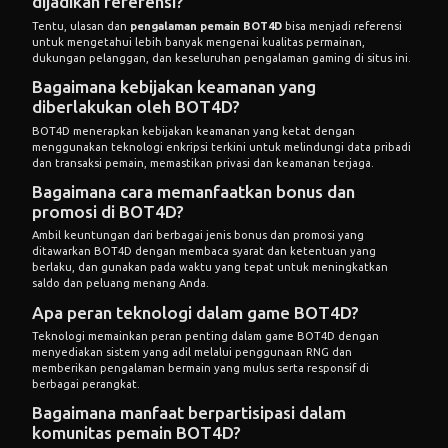
dijadikan referensi?
Tentu, ulasan dan
pengalaman pemain BOT4D
bisa menjadi referensi
untuk mengetahui lebih banyak mengenai kualitas permainan,
dukungan pelanggan, dan keseluruhan pengalaman gaming di situs ini.
Bagaimana kebijakan keamanan yang
diberlakukan oleh BOT4D?
BOT4D menerapkan kebijakan keamanan yang ketat dengan
menggunakan teknologi enkripsi terkini untuk melindungi data pribadi
dan transaksi pemain, memastikan privasi dan keamanan terjaga.
Bagaimana cara memanfaatkan bonus dan
promosi di BOT4D?
Ambil keuntungan dari berbagai jenis bonus dan promosi yang
ditawarkan BOT4D dengan membaca syarat dan ketentuan yang
berlaku, dan gunakan pada waktu yang tepat untuk meningkatkan
saldo dan peluang menang Anda.
Apa peran teknologi dalam game BOT4D?
Teknologi memainkan peran penting dalam game BOT4D dengan
menyediakan sistem yang adil melalui penggunaan RNG dan
memberikan pengalaman bermain yang mulus serta responsif di
berbagai perangkat.
Bagaimana manfaat berpartisipasi dalam
komunitas pemain BOT4D?