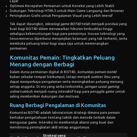
Layar
Optimasi Kecepatan Permainan untuk Koneksi yang Lebih Stabil
Dukungan Teknologi HTML5 untuk Main Game Langsung dari Browser
Peningkatan Grafis untuk Pengalaman Visual yang Lebih Imersif
Tak dapat dipungkiri,
teknologi game BOT4D
telah menjadi pondasi yang
kuat bagi BOT4D dalam menawarkan hiburan berkualitas tinggi
sekaligus keberuntungan bagi para pemainnya. Inovasi teknologi yang
terus-menerus diperbarui menjanjikan keseruan yang tak terhenti, serta
membuka peluang lebar bagi siapa saja untuk memenangkan
permainan.
Komunitas Pemain: Tingkatkan Peluang
Menang dengan Berbagi
Dalam dunia permainan digital di BOT4D,
komunitas pemain bot4d
bukan sekadar tempat berkumpul, tetapi menjadi sumber ilmu yang
dapat memperkaya pengalaman serta meningkatkan peluang menang
setiap anggota. Di era yang serba terkoneksi,
jaringan sosial gaming
online
tumbuh menjadi ruang interaktif bagi para penggila game untuk
saling memberikan dukungan dan motivasi.
Ruang Berbagi Pengalaman di Komunitas
Komunitas BOT4D adalah laboratorium strategi dimana para pemain
bertukar pengetahuan tentang taktik dan metode terbaik dalam
menguasai game. Interaksi ini membentuk aliansi yang kuat dan
mendorong peningkatan skill setiap anggotanya.
Strategi yang