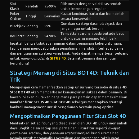
Slot
Pilih mesin dengan volatilitas rendah
Rendah
95-99%
Klasik
untuk kemenangan reguler.
Poker
Kuasai kombinasi kartu dan bermainlah
Tinggi
Bervariasi
Online
secara konservatif.
Gunakan strategi dasar blackjack dan
Blackjack
Sedang
99%
jangan ragu untuk berdiri.
Tempatkan taruhan pada outside bets
Roulette
Sedang
94-98%
untuk peluang menang lebih baik.
Ingatlah bahwa tidak ada jaminan dalam permainan keberuntungan,
tapi dengan menggabungkan pemahaman mendalam terhadap game
dan penggunaan strategi yang bijak, Anda dapat memperbesar peluang
untuk
menang mudah
di
SITUS 4D
. Selamat bermain dan semoga
beruntung!
Strategi Menang di Situs BOT4D: Teknik dan
Trik
Mempelajari cara memanfaatkan setiap unsur yang tersedia di
situs 4D
Slot BOT4D
akan memperbesar kemungkinan sukses dalam bermain. Di
bawah ini akan diuraikan bagaimana para pemain dapat memaksimalkan
manfaat fitur SITUS 4D Slot BOT4D
sekaligus menerapkan strategi
bankroll management untuk pengalaman bermain yang optimal.
Mengoptimalkan Penggunaan Fitur Situs Slot 4D
Manfaatkan setiap fitur yang disediakan oleh BOT4D untuk menambah
daya ungkit dalam setiap sesi permainan. Fitur-fitur seperti
riwayat
permainan
,
statistik
, dan
panduan strategi
menjadi kunci utama bagi
pemain untuk menganalisis permainan dan merancang taktik yang