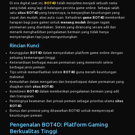
Di era digital saat ini,
BOT4D
telah menjelma menjadi sebuah nama
yang tidak asing lagi di kalangan pecinta game online. Sebagai salah
satu
situs BOT4D
yang terpercaya, ia menjanjikan keuntungan yang
cepat dan mudah, alias auto cuan. Kehadiran
game BOT4D
memberikan
harapan bagi para gamer untuk
menang mudah
dengan ragam
permainan yang disediakan. Sistem yang dirancang secara adil dan
menarik menghadirkan pengalaman bermain yang tidak hanya
menyenangkan tapi juga menguntungkan.
Rincian Kunci
Keunggulan
BOT4D
dalam menyediakan platform game online dengan
peluang kemenangan tinggi.
Ketersediaan berbagai macam permainan yang memenuhi selera
berbagai jenis pemain.
Tips untuk memanfaatkan sistem
BOT4D
guna meraih keuntungan
maksimal.
Kemudahan dalam mengakses dan berpartisipasi dalam permainan yang
disajikan oleh
situs BOT4D
.
Komitmen
BOT4D
dalam memberikan pengalaman bermain yang adil
dan transparan.
Pentingnya keamanan dan privasi pemain sebagai prioritas utama
situs
BOT4D
.
Bonus dan promosi yang ditawarkan BOT4D untuk mempercepat
keuntungan pemain.
Pengenalan BOT4D: Platform Gaming
Berkualitas Tinggi