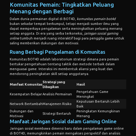
Komunitas Pemain: Tingkatkan Peluang
Menang dengan Berbagi
Dalam dunia permainan digital di BOT4D,
komunitas pemain bot4d
bukan sekadar tempat berkumpul, tetapi menjadi sumber ilmu yang
dapat memperkaya pengalaman serta meningkatkan peluang menang
setiap anggota. Di era yang serba terkoneksi,
jaringan sosial gaming
online
tumbuh menjadi ruang interaktif bagi para penggila game untuk
saling memberikan dukungan dan motivasi.
Ruang Berbagi Pengalaman di Komunitas
Komunitas BOT4D adalah laboratorium strategi dimana para pemain
bertukar pengetahuan tentang taktik dan metode terbaik dalam
menguasai game. Interaksi ini membentuk aliansi yang kuat dan
mendorong peningkatan skill setiap anggotanya.
Strategi yang
Manfaat Komunitas
Hasil
Dibagikan
Pengetahuan Game
Kesempatan Belajar
Analisis Permainan
Meningkat
Keputusan Bertaruh Lebih
Network Bertambah
Manajemen Risiko
Baik
Dukungan dan
Peningkatan Kemungkinan
Strategi Bertaruh
Motivasi
Menang
Manfaat Jaringan Sosial dalam Gaming Online
Jaringan sosial membawa dimensi baru dalam pengalaman game online
di BOT4D, memungkinkan pemain mengakses perspektif dan analisis