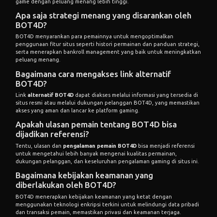
game dengan peluang menang lebih tinggi.
Apa saja strategi menang yang disarankan oleh
BOT4D?
BOT4D menyarankan para pemainnya untuk mengoptimalkan
penggunaan fitur situs seperti histori permainan dan panduan strategi,
serta menerapkan bankroll management yang baik untuk meningkatkan
peluang menang.
Bagaimana cara mengakses link alternatif
BOT4D?
Link
alternatif BOT4D
dapat diakses melalui informasi yang tersedia di
situs resmi atau melalui dukungan pelanggan BOT4D, yang memastikan
akses yang aman dan lancar ke platform gaming.
Apakah ulasan pemain tentang BOT4D bisa
dijadikan referensi?
Tentu, ulasan dan
pengalaman pemain BOT4D
bisa menjadi referensi
untuk mengetahui lebih banyak mengenai kualitas permainan,
dukungan pelanggan, dan keseluruhan pengalaman gaming di situs ini.
Bagaimana kebijakan keamanan yang
diberlakukan oleh BOT4D?
BOT4D menerapkan kebijakan keamanan yang ketat dengan
menggunakan teknologi enkripsi terkini untuk melindungi data pribadi
dan transaksi pemain, memastikan privasi dan keamanan terjaga.