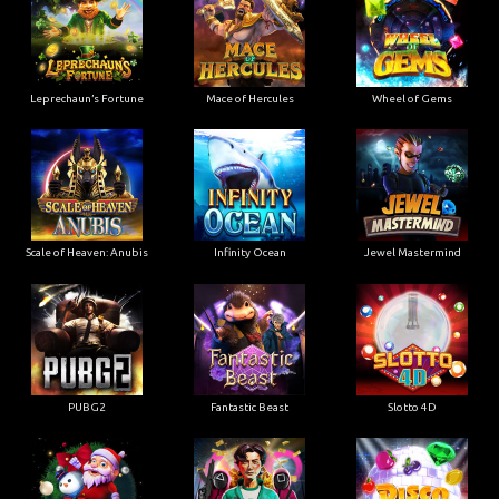
Leprechaun’s Fortune
Mace of Hercules
Wheel of Gems
Scale of Heaven: Anubis
Infinity Ocean
Jewel Mastermind
PUBG2
Fantastic Beast
Slotto 4D