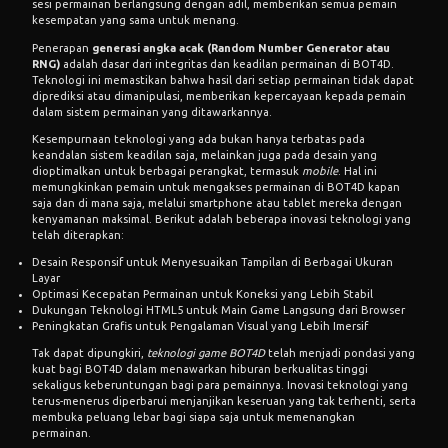
sesi permainan berlangsung dengan adil, memberikan semua pemain
kesempatan yang sama untuk menang.
Penerapan
generasi angka acak (Random Number Generator atau
RNG)
adalah dasar dari integritas dan keadilan permainan di BOT4D.
Teknologi ini memastikan bahwa hasil dari setiap permainan tidak dapat
diprediksi atau dimanipulasi, memberikan kepercayaan kepada pemain
dalam sistem permainan yang ditawarkannya.
Kesempurnaan teknologi yang ada bukan hanya terbatas pada
keandalan sistem keadilan saja, melainkan juga pada desain yang
dioptimalkan untuk berbagai perangkat, termasuk
mobile
. Hal ini
memungkinkan pemain untuk mengakses permainan di BOT4D kapan
saja dan di mana saja, melalui smartphone atau tablet mereka dengan
kenyamanan maksimal. Berikut adalah beberapa inovasi teknologi yang
telah diterapkan:
Desain Responsif untuk Menyesuaikan Tampilan di Berbagai Ukuran
Layar
Optimasi Kecepatan Permainan untuk Koneksi yang Lebih Stabil
Dukungan Teknologi HTML5 untuk Main Game Langsung dari Browser
Peningkatan Grafis untuk Pengalaman Visual yang Lebih Imersif
Tak dapat dipungkiri,
teknologi game BOT4D
telah menjadi pondasi yang
kuat bagi BOT4D dalam menawarkan hiburan berkualitas tinggi
sekaligus keberuntungan bagi para pemainnya. Inovasi teknologi yang
terus-menerus diperbarui menjanjikan keseruan yang tak terhenti, serta
membuka peluang lebar bagi siapa saja untuk memenangkan
permainan.