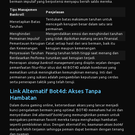
bermain impulsif yang berpotensi menyapu bersih saldo mereka.
Tips Manajemen
Penjelasan
Bankroll
Tentukan batas maksimum taruhan untuk
Menetapkan Batas
mencegah kerugian besar dalam satu sesi
Taruhan
permainan.
Menghindari
Mengendalikan emosi dan menghindari taruhan
Permainan Impulsif
yang tidak dipikirkan matang secara finansial.
Pemantauan Kerugian
Catat setiap hasil dari sesi bermain, baik itu
dan Kemenangan
kerugian maupun kemenangan.
Penyesuaian Taruhan
Pasang taruhan lebih tinggi saat menang dan
Berdasarkan Performa
turunkan saat kerugian terjadi.
Penerapan
strategi bankroll management
yang disiplin sejalan dengan
pemanfaatan fitur-fitur situs slot 4d BOT4D adalah kombinasi yang
mematikan untuk meningkatkan kemungkinan menang. Inti dari
permainan yang sukses adalah pengambilan keputusan yang cerdas
serta penerapan taktik yang telah teruji.
Link Alternatif Bot4d: Akses Tanpa
Hambatan
Dalam dunia gaming online, ketersediaan akses yang lancar menjadi
kunci pengalaman bermain yang optimal. BOT4D memahami hal ini dan
menyediakan
link alternatif bot4d
yang memungkinkan pemain untuk
mengakses permainan favorit mereka tanpa menghadapi hambatan
seperti pemblokiran situs. Dengan alternatif ini,
keamanan akses bot4d
menjadi lebih terjamin sehingga pemain dapat bermain dengan tenang
dan nyaman.