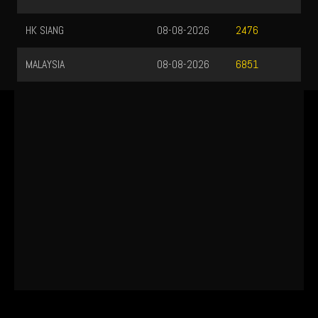
HK SIANG
08-08-2026
2476
MALAYSIA
08-08-2026
6851