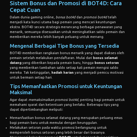
Sistem Bonus dan Promosi di BOT4D: Cara
Cepat Cuan
Dalam dunia gaming online,
bonus bot4d
dan
promosi bot4d
telah
menjadi kata kunci utama bagi pemain yang mencari keuntungan
ekstra. BOT4D secara strategis merancang berbagai penawaran yang
menarik, semuanya disesuaikan untuk meningkatkan saldo pemain dan
memberikan mereka lebih banyak peluang untuk menang.
Mengenal Berbagai Tipe Bonus yang Tersedia
BOT4D memberikan rangkaian bonus menarik yang dapat diakses oleh
pemain setelah melakukan pendaftaran. Mulai dari
bonus selamat
datang
yang diberikan kepada pemain baru, hingga
bonus setoran
yang memberikan tambahan saldo setiap kali pemain mengisi saldo
mereka. Tak ketinggalan,
hadiah harian
yang menjadi pemicu motivasi
untuk bermain setiap hari.
Tips Memanfaatkan Promosi untuk Keuntungan
Maksimal
Agar dapat
memaksimalkan promosi bot4d
, penting bagi pemain untuk
memahami syarat dan ketentuan yang berlaku. Beberapa tips yang
dapat dipertimbangkan meliputi:
Memanfaatkan bonus selamat datang yang merupakan peluang emas
bagi pemain baru untuk memulai dengan keunggulan.
Melakukan setoran pada waktu promosi berlangsung untuk
memperoleh bonus setoran yang lebih besar dari biasanya.