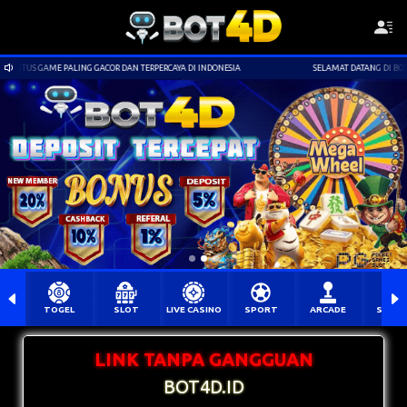
G GACOR DAN TERPERCAYA DI INDONESIA
SELAMAT DATANG DI BOT4D SITUS GAME PALIN
TOGEL
SLOT
LIVE CASINO
SPORT
ARCADE
SABU
LINK TANPA GANGGUAN
BOT4D.ID