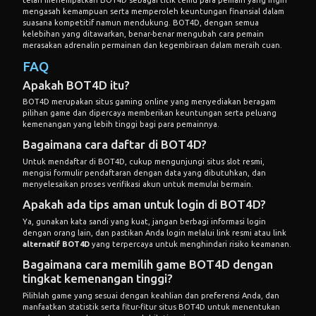
mengasah kemampuan serta memperoleh keuntungan finansial dalam
suasana kompetitif namun mendukung. BOT4D, dengan semua
kelebihan yang ditawarkan, benar-benar mengubah cara pemain
merasakan adrenalin permainan dan kegembiraan dalam meraih cuan.
FAQ
Apakah BOT4D itu?
BOT4D merupakan situs gaming online yang menyediakan beragam
pilihan game dan dipercaya memberikan keuntungan serta peluang
kemenangan yang lebih tinggi bagi para pemainnya.
Bagaimana cara daftar di BOT4D?
Untuk mendaftar di BOT4D, cukup mengunjungi situs slot resmi,
mengisi formulir pendaftaran dengan data yang dibutuhkan, dan
menyelesaikan proses verifikasi akun untuk memulai bermain.
Apakah ada tips aman untuk login di BOT4D?
Ya, gunakan kata sandi yang kuat, jangan berbagi informasi login
dengan orang lain, dan pastikan Anda login melalui link resmi atau link
alternatif BOT4D
yang terpercaya untuk menghindari risiko keamanan.
Bagaimana cara memilih game BOT4D dengan
tingkat kemenangan tinggi?
Pilihlah game yang sesuai dengan keahlian dan preferensi Anda, dan
manfaatkan statistik serta fitur-fitur situs BOT4D untuk menentukan