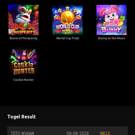
Boom of Prosperity
World Cup Final
Bunny to the Moon
Cookie Hunter
Togel Result
TOTO WUHAN
09-08-2026
9813