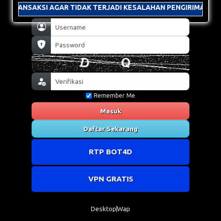
SI AGAR TIDAK TERJADI KESALAHAN PENGIRIMAN & GUNAKAN N
Remember Me
Masuk
Daftar Sekarang
RTP BOT4D
VPN GRATIS
Desktop
Wap