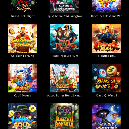
Xmas Gift Delight
Squid Game 2: Mukunghwa
Disco 777 Hold and Win
Cai Shen Fortune
Pirate Treasure Hunt
Fighting Bull
Cat & Mouse
Aztec: Bonus Hunt 2 Xmas
Xiang Qi Ways 2