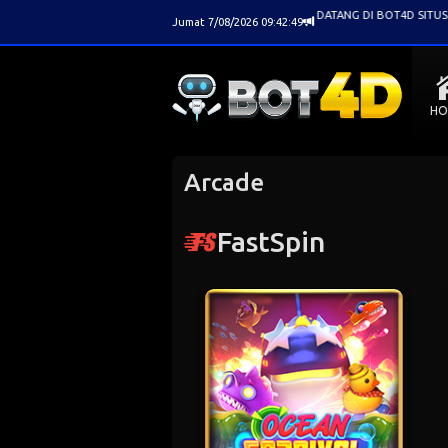
SELAMAT DATANG DI BOT4D SITUS GAME 
Jumat 7/08/2026 09:42:50
HO
Arcade
FastSpin