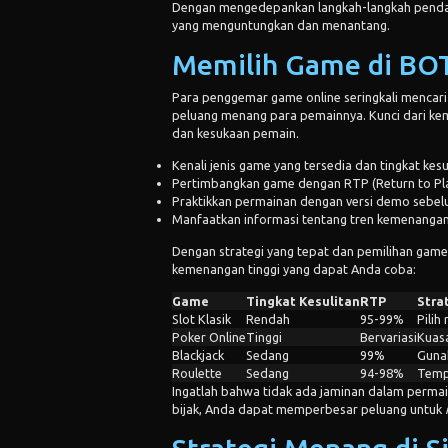
Dengan mengedepankan langkah-langkah pendaft
yang menguntungkan dan menantang.
Memilih Game di BO
Para penggemar game online seringkali mencari
peluang menang para pemainnya. Kunci dari k
dan kesukaan pemain.
Kenali jenis game yang tersedia dan tingkat kesu
Pertimbangkan game dengan RTP (Return to Play
Praktikkan permainan dengan versi demo sebel
Manfaatkan informasi tentang tren kemenangan
Dengan strategi yang tepat dan pemilihan game
kemenangan tinggi yang dapat Anda coba:
Game
Tingkat Kesulitan
RTP
Stra
Slot Klasik
Rendah
95-99%
Pilih
Poker Online
Tinggi
Bervariasi
Kuasa
Blackjack
Sedang
99%
Gunak
Roulette
Sedang
94-98%
Tempa
Ingatlah bahwa tidak ada jaminan dalam perm
bijak, Anda dapat memperbesar peluang untuk