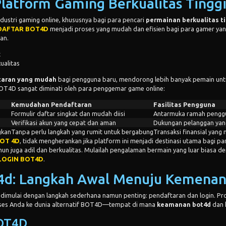
latform Gaming Berkualitas Tingg
dustri gaming online, khususnya bagi para pencari
permainan berkualitas t
DAFTAR BOT4D
menjadi proses yang mudah dan efisien bagi para gamer y
an.
t
ualitas
taran yang mudah
bagi pengguna baru, mendorong lebih banyak pemain untu
BOT4D sangat diminati oleh para penggemar game online:
Kemudahan Pendaftaran
Fasilitas Pengguna
Formulir daftar singkat dan mudah diisi
Antarmuka ramah penggu
Verifikasi akun yang cepat dan aman
Dukungan pelanggan yan
gkan
Tanpa perlu langkah yang rumit untuk bergabung
Transaksi finansial yang
OT 4D
, tidak mengherankan jika platform ini menjadi destinasi utama bagi p
un juga adil dan berkualitas. Mulailah pengalaman bermain yang luar biasa d
LOGIN BOT4D
.
t4d: Langkah Awal Menuju Kemena
dimulai dengan langkah sederhana namun penting: pendaftaran dan login. Pr
ses Anda ke dunia alternatif BOT4D—tempat di mana
keamanan bot4d
dan 
BOT4D