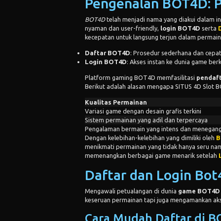
Pengenalan BOT4D: P
BOT4D
telah menjadi nama yang diakui dalam in
nyaman dan user-friendly,
login BOT4D
serta
kecepatan untuk langsung terjun dalam permain
Daftar BOT4D
: Prosedur sederhana dan cepa
Login BOT4D
: Akses instan ke dunia game berk
Platform gaming BOT4D memfasilitasi
pendaf
Berikut adalah alasan mengapa SITUS 4D Slot 
Kualitas Permainan
Variasi game dengan desain grafis terkini
Sistem permainan yang adil dan terpercaya
Pengalaman bermain yang intens dan menegan
Dengan kelebihan-kelebihan yang dimiliki oleh
B
menikmati permainan yang tidak hanya seru nam
memenangkan berbagai game menarik setelah
Daftar dan Login Bo
Mengawali petualangan di dunia
game BOT4D
keseruan permainan tapi juga mengamankan ak
Cara Mudah Daftar di 