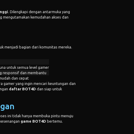
i
inggi
. Dilengkapi dengan antarmuka yang
ang mengutamakan kemudahan akses dan
k menjadi bagian dari komunitas mereka.
na untuk semua level gamer
g responsif dan membantu
 mudah dan cepat
ara gamer yang ingin mencari keuntungan dan
engan
daftar BOT4D
dan siap untuk
ngan
oses ini tidak hanya membuka pintu menuju
kesenangan
game BOT4D
bertemu.