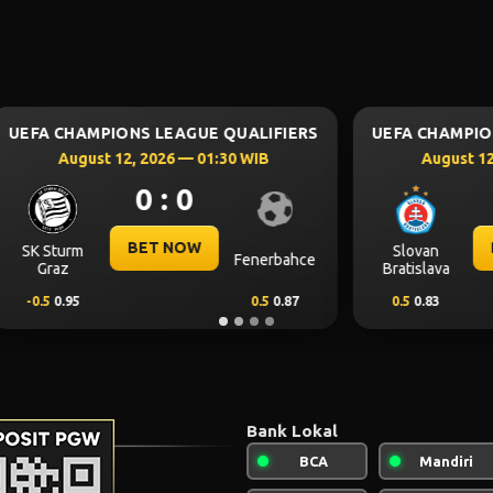
IERS
E-FOOTBALL F24 ELITE CLUB FRIENDLY
E-
August 7, 2026 — 16:30 WIB
0 : 0
BET NOW
Saint-
e-Chelsea
e-Sevilla
oise
e-
1.00
0.00
0.76
0.00
1.00
1
Bank Lokal
BCA
Mandiri