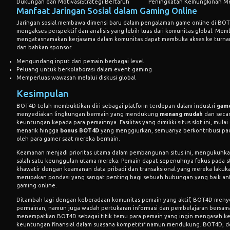
Dukungan dan Motivasi
Strategi Bertaruh
Peningkatan Kemungkinan M
Manfaat Jaringan Sosial dalam Gaming Online
Jaringan sosial membawa dimensi baru dalam pengalaman game online di B
mengakses perspektif dan analisis yang lebih luas dari komunitas global. Me
mengatasnamakan kerjasama dalam komunitas dapat membuka akses ke turnam
dan bahkan sponsor.
Mengundang input dari pemain berbagai level
Peluang untuk berkolaborasi dalam event gaming
Memperluas wawasan melalui diskusi global
Kesimpulan
BOT4D telah membuktikan diri sebagai platform terdepan dalam industri
gam
menyediakan lingkungan bermain yang mendukung
menang mudah
dan seca
keuntungan kepada para pemainnya. Fasilitas yang dimiliki situs slot ini, mula
menarik hingga
bonus BOT4D
yang menggiurkan, semuanya berkontribusi pa
oleh para gamer saat mereka bermain.
Keamanan menjadi prioritas utama dalam pembangunan situs ini, mengukuhk
salah satu keunggulan utama mereka. Pemain dapat sepenuhnya fokus pada s
khawatir dengan keamanan data pribadi dan transaksional yang mereka lakuka
merupakan pondasi yang sangat penting bagi sebuah hubungan yang baik ant
gaming online.
Ditambah lagi dengan keberadaan komunitas pemain yang aktif, BOT4D menye
permainan, namun juga wadah pertukaran informasi dan pembelajaran bersama
menempatkan BOT4D sebagai titik temu para pemain yang ingin mengasah 
keuntungan finansial dalam suasana kompetitif namun mendukung. BOT4D, 