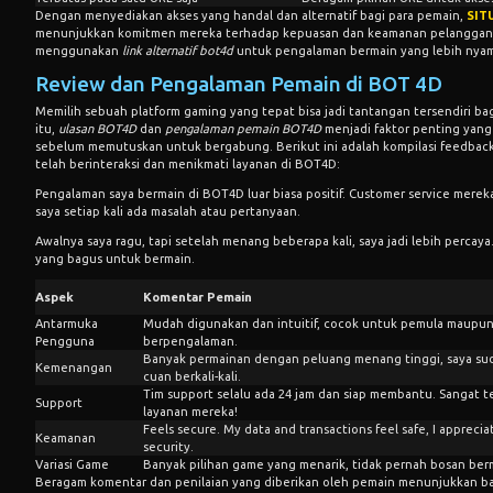
Dengan menyediakan akses yang handal dan alternatif bagi para pemain,
SIT
menunjukkan komitmen mereka terhadap kepuasan dan keamanan pelanggan. J
menggunakan
link alternatif bot4d
untuk pengalaman bermain yang lebih ny
Review dan Pengalaman Pemain di BOT 4D
Memilih sebuah platform gaming yang tepat bisa jadi tantangan tersendiri ba
itu,
ulasan BOT4D
dan
pengalaman pemain BOT4D
menjadi faktor penting yang
sebelum memutuskan untuk bergabung. Berikut ini adalah kompilasi feedback
telah berinteraksi dan menikmati layanan di BOT4D:
Pengalaman saya bermain di BOT4D luar biasa positif. Customer service mere
saya setiap kali ada masalah atau pertanyaan.
Awalnya saya ragu, tapi setelah menang beberapa kali, saya jadi lebih perca
yang bagus untuk bermain.
Aspek
Komentar Pemain
Antarmuka
Mudah digunakan dan intuitif, cocok untuk pemula maupu
Pengguna
berpengalaman.
Banyak permainan dengan peluang menang tinggi, saya s
Kemenangan
cuan berkali-kali.
Tim support selalu ada 24 jam dan siap membantu. Sangat 
Support
layanan mereka!
Feels secure. My data and transactions feel safe, I apprecia
Keamanan
security.
Variasi Game
Banyak pilihan game yang menarik, tidak pernah bosan berma
Beragam komentar dan penilaian yang diberikan oleh pemain menunjukkan 