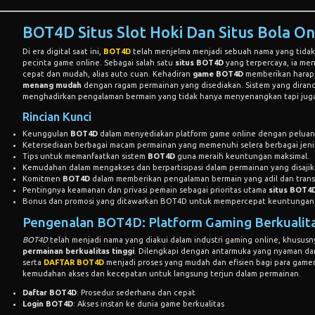
BOT4D Situs Slot Hoki Dan Situs Bola On
Di era digital saat ini,
BOT4D
telah menjelma menjadi sebuah nama yang tidak a
pecinta game online. Sebagai salah satu
situs BOT4D
yang terpercaya, ia me
cepat dan mudah, alias auto cuan. Kehadiran
game BOT4D
memberikan harapa
menang mudah
dengan ragam permainan yang disediakan. Sistem yang diranc
menghadirkan pengalaman bermain yang tidak hanya menyenangkan tapi ju
Rincian Kunci
Keunggulan
BOT4D
dalam menyediakan platform game online dengan peluan
Ketersediaan berbagai macam permainan yang memenuhi selera berbagai jeni
Tips untuk memanfaatkan sistem
BOT4D
guna meraih keuntungan maksimal.
Kemudahan dalam mengakses dan berpartisipasi dalam permainan yang disaji
Komitmen
BOT4D
dalam memberikan pengalaman bermain yang adil dan trans
Pentingnya keamanan dan privasi pemain sebagai prioritas utama
situs BOT4
Bonus dan promosi yang ditawarkan BOT4D untuk mempercepat keuntungan
Pengenalan BOT4D: Platform Gaming Berkualita
BOT4D
telah menjadi nama yang diakui dalam industri gaming online, khususn
permainan berkualitas tinggi
. Dilengkapi dengan antarmuka yang nyaman dan
serta
DAFTAR BOT4D
menjadi proses yang mudah dan efisien bagi para gam
kemudahan akses dan kecepatan untuk langsung terjun dalam permainan.
Daftar BOT4D
: Prosedur sederhana dan cepat
Login BOT4D
: Akses instan ke dunia game berkualitas