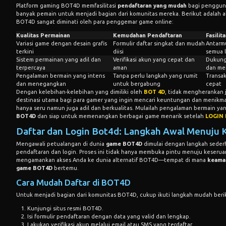
Platform gaming BOT4D memfasilitasi
pendaftaran yang mudah
bagi pengguna
banyak pemain untuk menjadi bagian dari komunitas mereka. Berikut adalah 
BOT4D sangat diminati oleh para penggemar game online:
Kualitas Permainan
Kemudahan Pendaftaran
Fasili
Variasi game dengan desain grafis
Formulir daftar singkat dan mudah
Antarm
terkini
diisi
semua 
Sistem permainan yang adil dan
Verifikasi akun yang cepat dan
Dukung
terpercaya
aman
dan me
Pengalaman bermain yang intens
Tanpa perlu langkah yang rumit
Transak
dan menegangkan
untuk bergabung
cepat
Dengan kelebihan-kelebihan yang dimiliki oleh
BOT 4D
, tidak mengherankan j
destinasi utama bagi para gamer yang ingin mencari keuntungan dan menikma
hanya seru namun juga adil dan berkualitas. Mulailah pengalaman bermain ya
BOT4D
dan siap untuk memenangkan berbagai game menarik setelah
LOGIN
Daftar dan Login Bot4d: Langkah Awal Menuju
Mengawali petualangan di dunia
game BOT4D
dimulai dengan langkah seder
pendaftaran dan login. Proses ini tidak hanya membuka pintu menuju keserua
mengamankan akses Anda ke dunia alternatif BOT4D—tempat di mana
keama
game BOT4D
bertemu.
Cara Mudah Daftar di BOT4D
Untuk menjadi bagian dari komunitas BOT4D, cukup ikuti langkah mudah beri
Kunjungi situs resmi BOT4D.
Isi formulir pendaftaran dengan data yang valid dan lengkap.
Lakukan verifikasi akun melalui email atau SMS yang terdaftar.