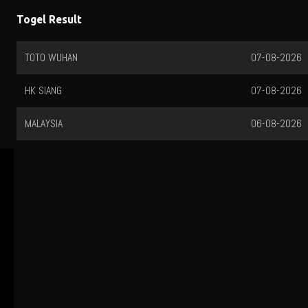
Togel Result
TOTO WUHAN
07-08-2026
HK SIANG
07-08-2026
MALAYSIA
06-08-2026