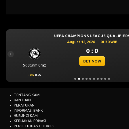
UEFA CHAMPIONS LEAGUE QUALIFIER
August 12, 2026 — 01:30 WIB
0 : 0
Previous
BET NOW
SK Sturm Graz
-0.5
0.95
TENTANG KAMI
BANTUAN
PERATURAN
INFORMASI BANK
HUBUNGI KAMI
KEBIJAKAN PRIVASI
PERSETUJUAN COOKIES