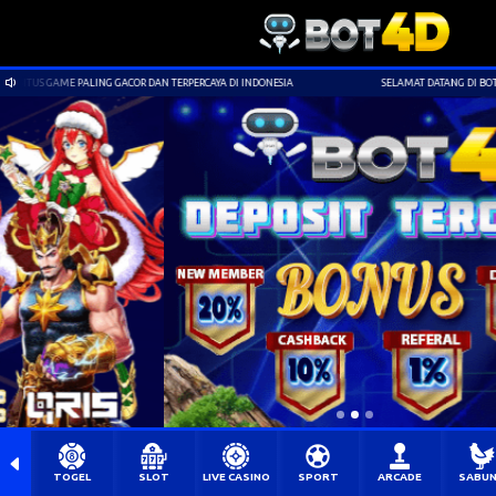
 PALING GACOR DAN TERPERCAYA DI INDONESIA
SELAMAT DATANG DI BOT4D SITUS GAME
TOGEL
SLOT
LIVE CASINO
SPORT
ARCADE
SABU