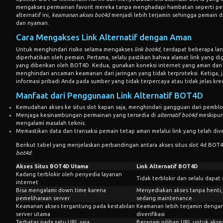
mengakses permainan favorit mereka tanpa menghadapi hambatan seperti pem
alternatif ini,
keamanan akses bot4d
menjadi lebih terjamin sehingga pemain 
dan nyaman.
Cara Mengakses Link Alternatif dengan Aman
Untuk menghindari risiko selama mengakses
link bot4d
, terdapat beberapa la
diperhatikan oleh pemain. Pertama, selalu pastikan bahwa alamat link yang d
yang diberikan oleh BOT4D. Kedua, gunakan koneksi internet yang aman dan
menghindari ancaman keamanan dari jaringan yang tidak terproteksi. Ketiga
informasi pribadi Anda pada sumber yang tidak terpercaya atau tidak jelas kred
Manfaat dari Penggunaan Link Alternatif BOT4D
Kemudahan akses ke situs slot kapan saja, menghindari gangguan dari pemblok
Menjaga kesinambungan permainan yang tersedia di
alternatif bot4d
meskipun
mengalami masalah teknis.
Memastikan data dan transaksi pemain tetap aman melalui link yang telah div
Berikut tabel yang menjelaskan perbandingan antara akses situs slot 4d BO
bot4d
:
Akses Situs BOT4D Utama
Link Alternatif BOT4D
Kadang terblokir oleh penyedia layanan
Tidak terblokir dan selalu dapat
internet
Bisa mengalami down time karena
Menyediakan akses tanpa henti,
pemeliharaan server
sedang maintenance
Keamanan akses tergantung pada kestabilan
Keamanan lebih terjamin dengan
server utama
diverifikasi
Terbatas pada satu URL saja
Beragam pilihan URL untuk akses 