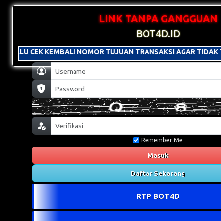
LINK TANPA GANGGUAN
BOT4D.ID
U CEK KEMBALI NOMOR TUJUAN TRANSAKSI AGAR TIDAK TERJAD
Remember Me
Masuk
Daftar Sekarang
RTP BOT4D