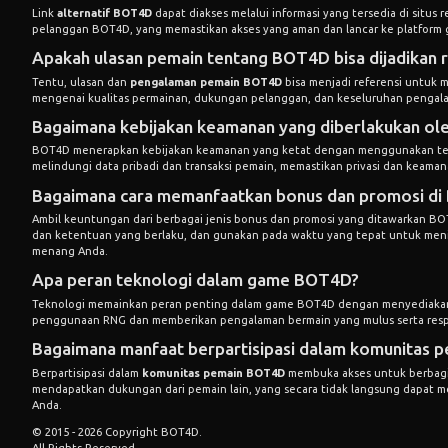
Link
alternatif BOT4D
dapat diakses melalui informasi yang tersedia di situs 
pelanggan BOT4D, yang memastikan akses yang aman dan lancar ke platform 
Apakah ulasan pemain tentang BOT4D bisa dijadikan r
Tentu, ulasan dan
pengalaman pemain BOT4D
bisa menjadi referensi untuk 
mengenai kualitas permainan, dukungan pelanggan, dan keseluruhan pengalam
Bagaimana kebijakan keamanan yang diberlakukan o
BOT4D menerapkan kebijakan keamanan yang ketat dengan menggunakan tekn
melindungi data pribadi dan transaksi pemain, memastikan privasi dan keaman
Bagaimana cara memanfaatkan bonus dan promosi d
Ambil keuntungan dari berbagai jenis bonus dan promosi yang ditawarkan 
dan ketentuan yang berlaku, dan gunakan pada waktu yang tepat untuk men
menang Anda.
Apa peran teknologi dalam game BOT4D?
Teknologi memainkan peran penting dalam game BOT4D dengan menyediakan s
penggunaan RNG dan memberikan pengalaman bermain yang mulus serta respo
Bagaimana manfaat berpartisipasi dalam komunitas
Berpartisipasi dalam
komunitas pemain BOT4D
membuka akses untuk berbagi 
mendapatkan dukungan dari pemain lain, yang secara tidak langsung dapat
Anda.
© 2015 - 2026 Copyright BOT4D.
All Rights Reserved.