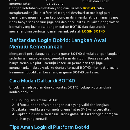
mudah dan cepat
menegangkan
bergabung
Dengan kelebihan-kelebihan yang dimiliki oleh
BOT 4D
, tidak
mengherankan jika platform ini menjadi destinasi utama bagi para
gamer yang ingin mencari keuntungan dan menikmati permainan yang
tidak hanya seru namun juga adil dan berkualitas. Mulailah pengalaman
bermain yang luar biasa dengan
daftar BOT4D
dan siap untuk
memenangkan berbagai game menarik setelah
LOGIN BOT4D
.
Daftar dan Login Bot4d: Langkah Awal
Menuju Kemenangan
Mengawali petualangan di dunia
game BOT4D
dimulai dengan langkah
sederhana namun penting: pendaftaran dan login. Proses ini tidak
hanya membuka pintu menuju keseruan permainan tapi juga
mengamankan akses Anda ke dunia alternatif BOT4D—tempat di mana
keamanan bot4d
dan kesenangan
game BOT4D
bertemu.
Cara Mudah Daftar di BOT4D
Untuk menjadi bagian dari komunitas BOT4D, cukup ikuti langkah
mudah berikut:
Kunjungi situs resmi BOT4D.
Isi formulir pendaftaran dengan data yang valid dan lengkap.
Lakukan verifikasi akun melalui email atau SMS yang terdaftar.
Siapkan diri untuk memasuki arena
game BOT4D
dengan beragam
pilihan yang menarik.
Tips Aman Login di Platform Bot4d