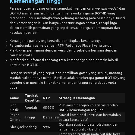
Kemenangan Tinggi
Para penggemar game online seringkali mencari cara
menang mudah
dan
BOT4D memahami hal ini dengan menawarkan
game BOT4D
yang
dirancang untuk meningkatkan peluang menang para pemainnya. Kunci
dari kemenangan bukan hanya keberuntungan semata, tetapi juga
dalam memilih permainan yang tepat sesuai dengan kemampuan dan
kesukaan pemain.
Kenali jenis game yang tersedia dan tingkat kesulitannya.
Pertimbangkan game dengan RTP (Return to Player) yang tinggi.
Praktikkan permainan dengan versi demo sebelum bermain dengan
taruhan nyata.
Manfaatkan informasi tentang tren kemenangan dari pemain lain di
komunitas BOT4D.
Dengan strategi yang tepat dan pemilihan game yang sesuai,
menang
mudah
bukan hanya mimpi. Berikut adalah beberapa
game BOT4D
yang
populer dan memiliki tingkat kemenangan tinggi yang dapat Anda
coba:
Tingkat
Game
RTP
Strategi Kemenangan
Kesulitan
Slot
Pilih mesin dengan volatilitas rendah
Rendah
95-99%
Klasik
untuk kemenangan reguler.
Poker
Kuasai kombinasi kartu dan bermainlah
Tinggi
Bervariasi
Online
secara konservatif.
Gunakan strategi dasar blackjack dan
Blackjack
Sedang
99%
jangan ragu untuk berdiri.
Tempatkan taruhan pada outside bets