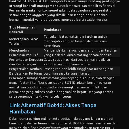
bankroll. SITUS 4D BOT4D mengedukasi pemainnya tentang pentingnya
strategi bankroll management
untuk memastikan stabilitas finansial.
Pemain disarankan untuk menetapkan batas taruhan yang realistis
sesuai dengan anggaran yang dimiliki dan menghindari tindakan
bermain impulsif yang berpotensi menyapu bersih saldo mereka.
Tips Manajemen
Penjelasan
Bankroll
Tentukan batas maksimum taruhan untuk
Menetapkan Batas
mencegah kerugian besar dalam satu sesi
Taruhan
permainan.
Menghindari
Mengendalikan emosi dan menghindari taruhan
Permainan Impulsif
yang tidak dipikirkan matang secara finansial.
Pemantauan Kerugian
Catat setiap hasil dari sesi bermain, baik itu
dan Kemenangan
kerugian maupun kemenangan.
Penyesuaian Taruhan
Pasang taruhan lebih tinggi saat menang dan
Berdasarkan Performa
turunkan saat kerugian terjadi.
Penerapan
strategi bankroll management
yang disiplin sejalan dengan
pemanfaatan fitur-fitur situs slot 4d BOT4D adalah kombinasi yang
mematikan untuk meningkatkan kemungkinan menang. Inti dari
permainan yang sukses adalah pengambilan keputusan yang cerdas
serta penerapan taktik yang telah teruji.
Link Alternatif Bot4d: Akses Tanpa
Hambatan
Dalam dunia gaming online, ketersediaan akses yang lancar menjadi
kunci pengalaman bermain yang optimal. BOT4D memahami hal ini dan
menyediakan
link alternatif bot4d
yang memungkinkan pemain untuk