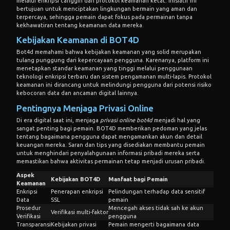
melalui enkripsi canggih dan protokol keamanan ketat. Inisiatif ini
bertujuan untuk menciptakan lingkungan bermain yang aman dan
terpercaya, sehingga pemain dapat fokus pada permainan tanpa
kekhawatiran tentang keamanan data mereka.
Kebijakan Keamanan di BOT4D
Bot4d memahami bahwa kebijakan keamanan yang solid merupakan
tulang punggung dari kepercayaan pengguna. Karenanya, platform ini
menetapkan standar keamanan yang tinggi melalui penggunaan
teknologi enkripsi terbaru dan sistem pengamanan multi-lapis. Protokol
keamanan ini dirancang untuk melindungi pengguna dari potensi risiko
kebocoran data dan ancaman digital lainnya.
Pentingnya Menjaga Privasi Online
Di era digital saat ini, menjaga
privasi online bot4d
menjadi hal yang
sangat penting bagi pemain. BOT4D memberikan pedoman yang jelas
tentang bagaimana pengguna dapat mengamankan akun dan detail
keuangan mereka. Saran dan tips yang disediakan membantu pemain
untuk menghindari penyalahgunaan informasi pribadi mereka serta
memastikan bahwa aktivitas permainan tetap menjadi urusan pribadi.
Aspek
Kebijakan BOT4D
Manfaat bagi Pemain
Keamanan
Enkripsi
Penerapan enkripsi
Pelindungan terhadap data sensitif
Data
SSL
pemain
Prosedur
Mencegah akses tidak sah ke akun
Verifikasi multi-faktor
Verifikasi
pengguna
Transparansi
Kebijakan privasi
Pemain mengerti bagaimana data