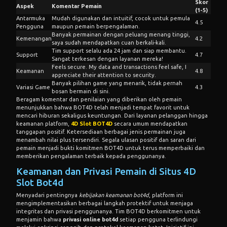
Skor
Aspek
Komentar Pemain
(1-5)
Antarmuka
Mudah digunakan dan intuitif, cocok untuk pemula
4.5
Pengguna
maupun pemain berpengalaman.
Banyak permainan dengan peluang menang tinggi,
Kemenangan
4.2
saya sudah mendapatkan cuan berkali-kali.
Tim support selalu ada 24 jam dan siap membantu.
Support
4.7
Sangat terkesan dengan layanan mereka!
Feels secure. My data and transactions feel safe, I
Keamanan
4.8
appreciate their attention to security.
Banyak pilihan game yang menarik, tidak pernah
Variasi Game
4.3
bosan bermain di sini.
Beragam komentar dan penilaian yang diberikan oleh pemain
menunjukkan bahwa BOT4D telah menjadi tempat favorit untuk
mencari hiburan sekaligus keuntungan. Dari layanan pelanggan hingga
keamanan platform,
4D Slot BOT4D
secara umum mendapatkan
tanggapan positif. Ketersediaan berbagai jenis permainan juga
menambah nilai plus tersendiri. Segala ulasan positif dan saran dari
pemain menjadi bukti komitmen BOT4D untuk terus memperbaiki dan
memberikan pengalaman terbaik kepada penggunanya.
Keamanan dan Privasi Pemain di Situs 4D
Slot Bot4d
Menyadari pentingnya
kebijakan keamanan bot4d
, platform ini
mengimplementasikan berbagai langkah protektif untuk menjaga
integritas dan privasi penggunanya. Tim BOT4D berkomitmen untuk
menjamin bahwa
privasi online bot4d
setiap pengguna terlindungi