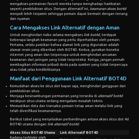
mengakses permainan favorit mereka tanpa menghadapi hambatan
seperti pemblokiran situs. Dengan alternatif ini,
keamanan akses bot4d
menjadi lebih terjamin sehingga pemain dapat bermain dengan tenang
dan nyaman.
Cara Mengakses Link Alternatif dengan Aman
Untuk menghindari risiko selama mengakses
link bot4d
, terdapat
beberapa langkah keamanan yang perlu diperhatikan oleh pemain.
Pertama, selalu pastikan bahwa alamat link yang digunakan adalah
alamat resmi yang diberikan oleh BOT4D. Kedua, gunakan koneksi
internet yang aman dan terpercaya untuk menghindari ancaman
keamanan dari jaringan yang tidak terproteksi. Ketiga, jangan pernah
membagikan informasi pribadi Anda pada sumber yang tidak terpercaya
atau tidak jelas kredibilitasnya.
Manfaat dari Penggunaan Link Alternatif BOT4D
Kemudahan akses ke situs slot kapan saja, menghindari gangguan dari
pemblokiran situs.
Menjaga kesinambungan permainan yang tersedia di
alternatif bot4d
meskipun situs utama sedang mengalami masalah teknis.
Memastikan data dan transaksi pemain tetap aman melalui link yang
telah diverifikasi keamanannya.
Berikut tabel yang menjelaskan perbandingan antara akses situs slot 4d
BOT4D utama dengan
link alternatif bot4d
:
Akses Situs BOT4D Utama
Link Alternatif BOT4D
Kadang terblokir oleh