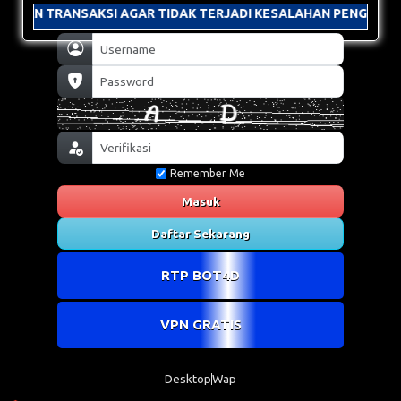
 TRANSAKSI AGAR TIDAK TERJADI KESALAHAN PENGIRIMAN & G
Remember Me
Masuk
Daftar Sekarang
RTP BOT4D
VPN GRATIS
Desktop
Wap