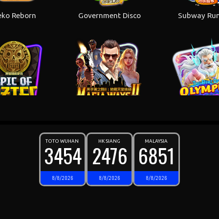
eko Reborn
Government Disco
Subway Ru
ic of Aztec
Mafia Ways II: Metro
The Beat of O
Haven Heist
1000
TOTO WUHAN
HK SIANG
MALAYSIA
3454
2476
6851
8/8/2026
8/8/2026
8/8/2026