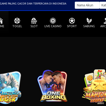
ALING GACOR DAN TERPERCAYA DI INDONESIA
SELAMAT DATANG DI BO
ME
TOGEL
SLOT
LIVE CASINO
SPORT
SABUNG
ARC