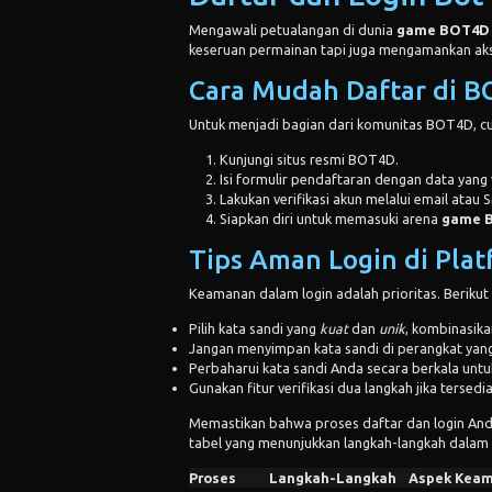
Mengawali petualangan di dunia
game BOT4D
keseruan permainan tapi juga mengamankan ak
Cara Mudah Daftar di 
Untuk menjadi bagian dari komunitas BOT4D, cu
Kunjungi situs resmi BOT4D.
Isi formulir pendaftaran dengan data yang 
Lakukan verifikasi akun melalui email atau 
Siapkan diri untuk memasuki arena
game 
Tips Aman Login di Pla
Keamanan dalam login adalah prioritas. Berikut
Pilih kata sandi yang
kuat
dan
unik
, kombinasika
Jangan menyimpan kata sandi di perangkat yang
Perbaharui kata sandi Anda secara berkala unt
Gunakan fitur verifikasi dua langkah jika tersedia
Memastikan bahwa proses daftar dan login And
tabel yang menunjukkan langkah-langkah dalam
Proses
Langkah-Langkah
Aspek Kea