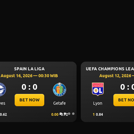
ssing of the
Aztec Legend
The King J
Dragon
IERS
UEFA CHAMPIONS LEAGUE QUALIFIERS
UEF
August 12, 2026 — 01:15 WIB
rand Shine
Hungry Krahung
Shiba Mog
0 : 0
BET NOW
Slovan
bahce
Mjallby
Bodo
Bratislava
.87
0.5
0.83
-0.5
0.99
0.7