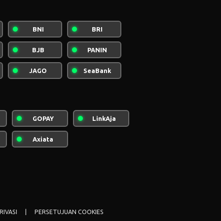
s
Punk Star
BNI
BRI
BJB
PANIN
JAGO
SeaBank
GOPAY
LinkAja
den
Kraken Treasure
Axiata
RIVASI
|
PERSETUJUAN COOKIES