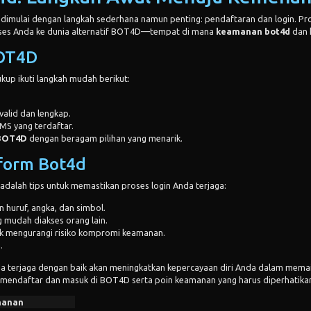
dimulai dengan langkah sederhana namun penting: pendaftaran dan login. Pr
ses Anda ke dunia alternatif BOT4D—tempat di mana
keamanan bot4d
dan 
BOT4D
kup ikuti langkah mudah berikut:
valid dan lengkap.
SMS yang terdaftar.
BOT4D
dengan beragam pilihan yang menarik.
tform Bot4d
 adalah tips untuk memastikan proses login Anda terjaga:
n huruf, angka, dan simbol.
 mudah diakses orang lain.
uk mengurangi risiko kompromi keamanan.
.
a terjaga dengan baik akan meningkatkan kepercayaan diri Anda dalam memai
 mendaftar dan masuk di BOT4D serta poin keamanan yang harus diperhatika
manan