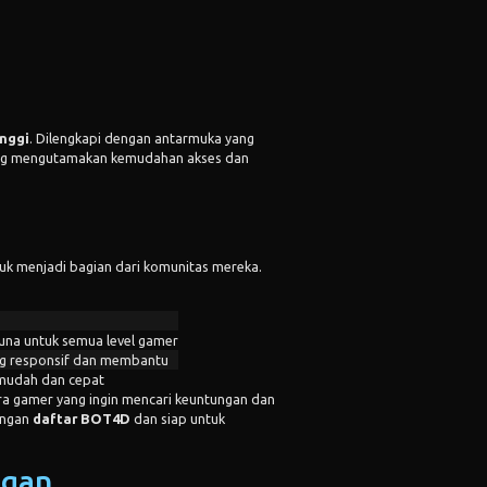
i
inggi
. Dilengkapi dengan antarmuka yang
ang mengutamakan kemudahan akses dan
k menjadi bagian dari komunitas mereka.
na untuk semua level gamer
g responsif dan membantu
 mudah dan cepat
ara gamer yang ingin mencari keuntungan dan
engan
daftar BOT4D
dan siap untuk
ngan