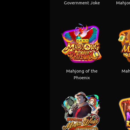
Government Joke
Mahjon
Mahjong of the
Mah
Phoenix