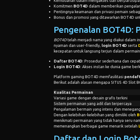
Kemudahan dalam mengakses dan berpartisipas
Komitmen
BOT4D
dalam memberikan pengalama
Pentingnya keamanan dan privasi pemain sebag
Bonus dan promosi yang ditawarkan BOT4D un
Pengenalan BOT4D: P
BOT4D
telah menjadi nama yang diakui dalam in
nyaman dan user-friendly,
login BOT4D
serta
kecepatan untuk langsung terjun dalam permain
Clash of War
Ro
Daftar BOT4D
: Prosedur sederhana dan cepa
Login BOT4D
: Akses instan ke dunia game berk
Platform gaming BOT4D memfasilitasi
pendaf
Berikut adalah alasan mengapa SITUS 4D Slot 
Kualitas Permainan
Variasi game dengan desain grafis terkini
Sistem permainan yang adil dan terpercaya
Pengalaman bermain yang intens dan menegan
Dengan kelebihan-kelebihan yang dimiliki oleh
B
menikmati permainan yang tidak hanya seru nam
memenangkan berbagai game menarik setelah
Daftar dan Login Bo