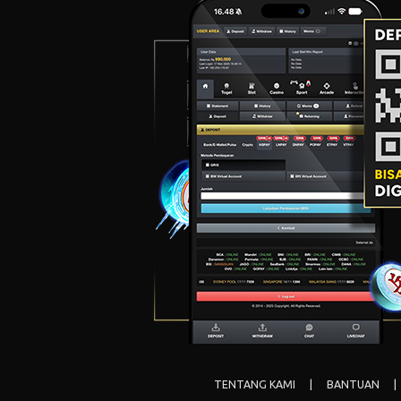
Dino Pops
Z
Little Monster
Wra
TENTANG KAMI
|
BANTUAN
|