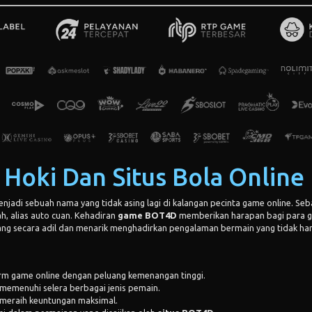
e Moe Cute
Mermaid's Market
Squid To
tillion Gods
Kingdom Z
Wonder Cui
 Hoki Dan Situs Bola Online
jadi sebuah nama yang tidak asing lagi di kalangan pecinta game online. Seb
h, alias auto cuan. Kehadiran
game BOT4D
memberikan harapan bagi para 
cang secara adil dan menarik menghadirkan pengalaman bermain yang tidak h
m game online dengan peluang kemenangan tinggi.
emenuhi selera berbagai jenis pemain.
bbit Mines
Wizard Dice
Guardian We
meraih keuntungan maksimal.