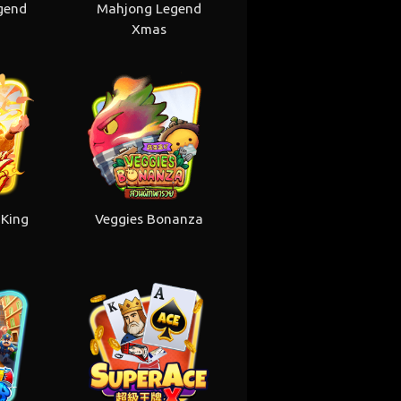
gend
Mahjong Legend
Xmas
King
Veggies Bonanza