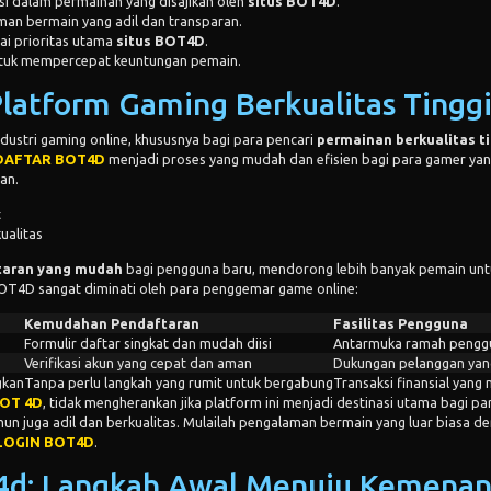
i dalam permainan yang disajikan oleh
situs BOT4D
.
n bermain yang adil dan transparan.
ai prioritas utama
situs BOT4D
.
tuk mempercepat keuntungan pemain.
latform Gaming Berkualitas Tingg
dustri gaming online, khususnya bagi para pencari
permainan berkualitas t
DAFTAR BOT4D
menjadi proses yang mudah dan efisien bagi para gamer y
an.
ma Kingdom
Aztec Empire 1000
t
ualitas
taran yang mudah
bagi pengguna baru, mendorong lebih banyak pemain untu
BOT4D sangat diminati oleh para penggemar game online:
Kemudahan Pendaftaran
Fasilitas Pengguna
Formulir daftar singkat dan mudah diisi
Antarmuka ramah penggu
Verifikasi akun yang cepat dan aman
Dukungan pelanggan yan
gkan
Tanpa perlu langkah yang rumit untuk bergabung
Transaksi finansial yang
OT 4D
, tidak mengherankan jika platform ini menjadi destinasi utama bagi p
un juga adil dan berkualitas. Mulailah pengalaman bermain yang luar biasa d
LOGIN BOT4D
.
t4d: Langkah Awal Menuju Kemena